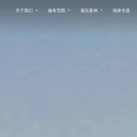
关于我们
服务范围
项目案例
独家专题