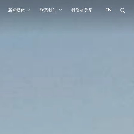
新闻媒体
联系我们
投资者关系
EN