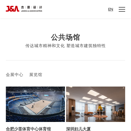
EN
公共场馆
传达城市精神和文化 塑造城市建筑独特性
会展中心
展览馆
合肥少荃体育中心体育馆
深圳妇儿大厦