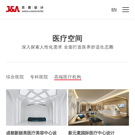
EN
医疗空间
深入探索人性化需求 全面打造医养舒适生态圈
综合医院
专科医院
高端医疗机构
成都新丽美医疗美容中心设
新元素国际医疗中心设计