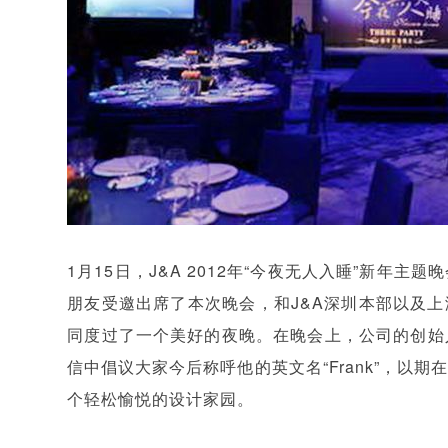
1月15日，J&A 2012年“今夜无人入睡”新年
朋友受邀出席了本次晚会，和J&A深圳本部以及上
同度过了一个美好的夜晚。在晚会上，公司的创始
信中倡议大家今后称呼他的英文名“Frank”，以
个轻松愉悦的设计家园。