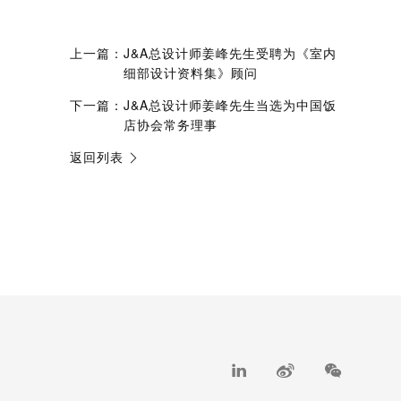
上一篇：
J&A总设计师姜峰先生受聘为《室内
细部设计资料集》顾问
下一篇：
J&A总设计师姜峰先生当选为中国饭
店协会常务理事
返回列表