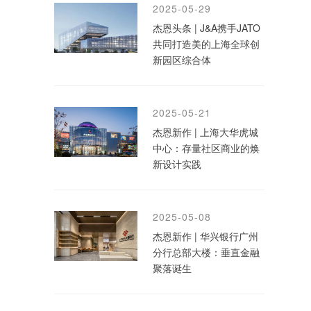
2025-05-29
杰恩头条 | J&A携手JATO
共同打造美的上海全球创
新园区综合体
2025-05-21
杰恩新作 | 上海大华虎城
中心：存量社区商业的焕
新设计实践
2025-05-08
杰恩新作 | 华兴银行广州
分行总部大楼：垂直金融
聚落诞生