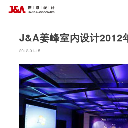
J&A姜峰室内设计201
2012-01-15