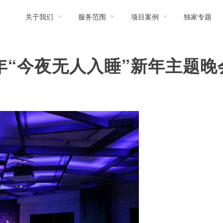
关于我们
服务范围
项目案例
独家专题
2年“今夜无人入睡”新年主题