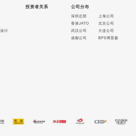
投资者关系
公司分布
计
深圳总部
上海公司
计
香港JATO
北京公司
识设计
武汉公司
大连公司
成都公司
BPS博普森