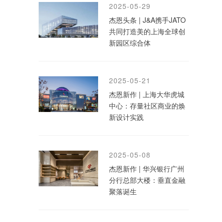
2025-05-29
杰恩头条 | J&A携手JATO
共同打造美的上海全球创
新园区综合体
2025-05-21
杰恩新作 | 上海大华虎城
中心：存量社区商业的焕
新设计实践
2025-05-08
杰恩新作 | 华兴银行广州
分行总部大楼：垂直金融
聚落诞生