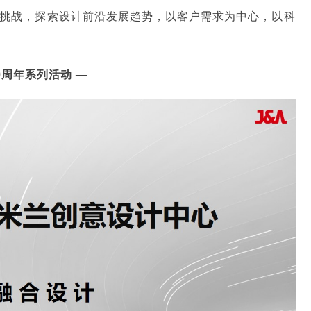
貌迎接挑战，探索设计前沿发展趋势，以客户需求为中心，以科
20周年系列活动 —