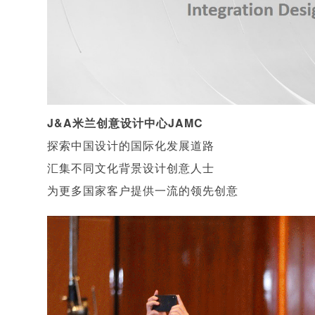
J&A米兰创意设计中心JAMC
探索中国设计的国际化发展道路
汇集不同文化背景设计创意人士
为更多国家客户提供一流的领先创意