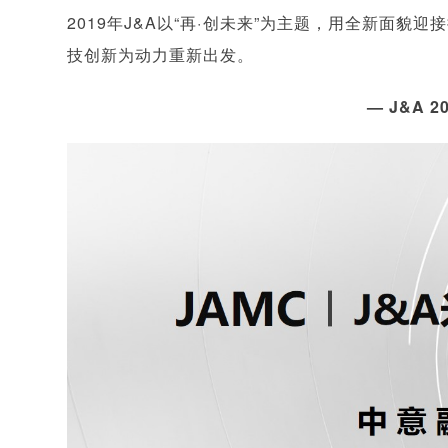
2019年J&A以“再·创未来”为主题，用全新面
技创新为动力重新出发。
— J&A 