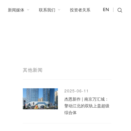
新闻媒体
联系我们
投资者关系
EN
其他新闻
2025-06-11
杰恩新作 | 南京万汇城：
擎动江北的双轨上盖超级
综合体