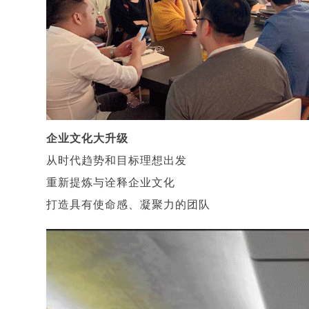
企业文化大升级
从时代趋势和目标理想出发
重新提炼与诠释企业文化
打造具有使命感、凝聚力的团队