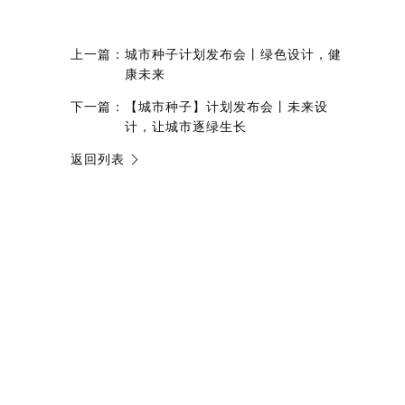
上一篇：
城市种子计划发布会丨绿色设计，健
康未来
下一篇：
【城市种子】计划发布会丨未来设
计，让城市逐绿生长
返回列表