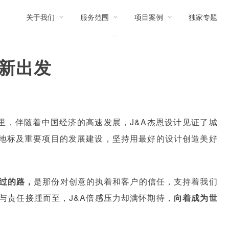
关于我们
服务范围
项目案例
独家专题
重新出发
年里，伴随着中国经济的高速发展，J&A杰恩设计见证了城
地标及重要项目的发展建设，坚持用最好的设计创造美好
过的路，
是那份对创意的执着和客户的信任，支持着我们
誉与责任接踵而至，J&A倍感压力却满怀期待，
向着成为世