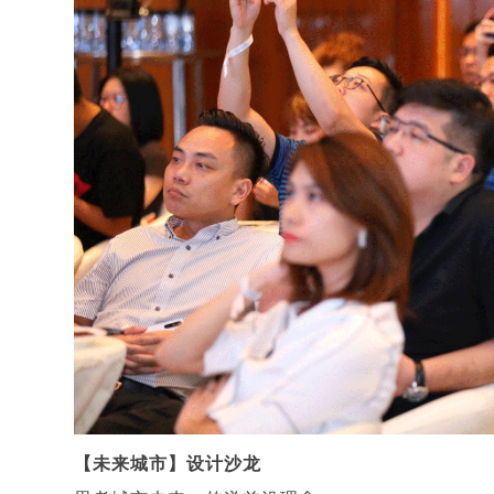
【未来城市】设计沙龙