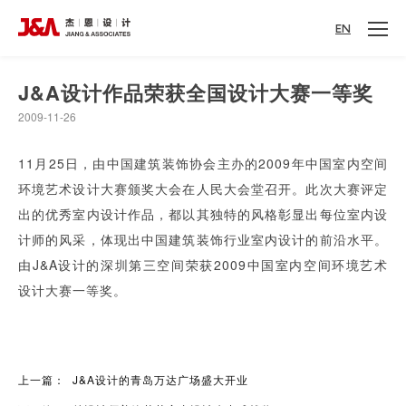
EN
J&A设计作品荣获全国设计大赛一等奖
2009-11-26
11月25日，由中国建筑装饰协会主办的2009年中国室内空间
环境艺术设计大赛颁奖大会在人民大会堂召开。此次大赛评定
出的优秀室内设计作品，都以其独特的风格彰显出每位室内设
计师的风采，体现出中国建筑装饰行业室内设计的前沿水平。
由J&A设计的深圳第三空间荣获2009中国室内空间环境艺术
设计大赛一等奖。
上一篇：
J&A设计的青岛万达广场盛大开业