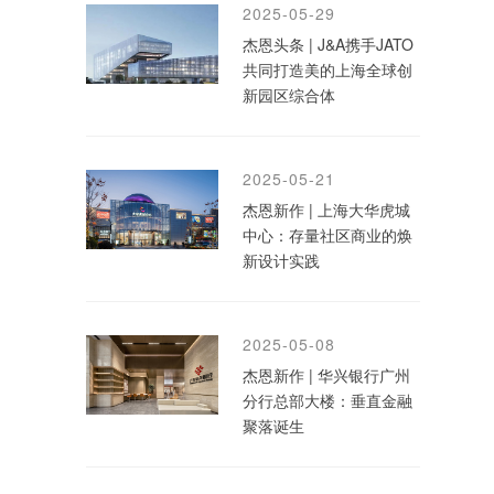
2025-05-29
杰恩头条 | J&A携手JATO
共同打造美的上海全球创
新园区综合体
2025-05-21
杰恩新作 | 上海大华虎城
中心：存量社区商业的焕
新设计实践
2025-05-08
杰恩新作 | 华兴银行广州
分行总部大楼：垂直金融
聚落诞生