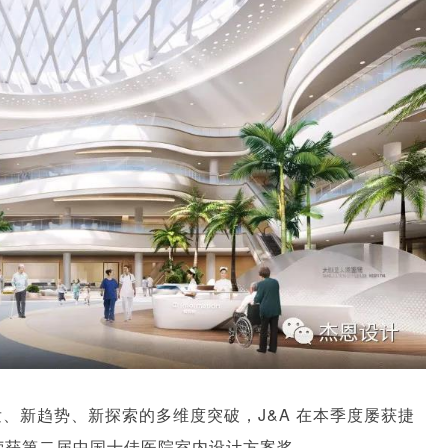
、新趋势、新探索的多维度突破，J&A 在本季度屡获捷
荣获第二届中国十佳医院室内设计方案奖。