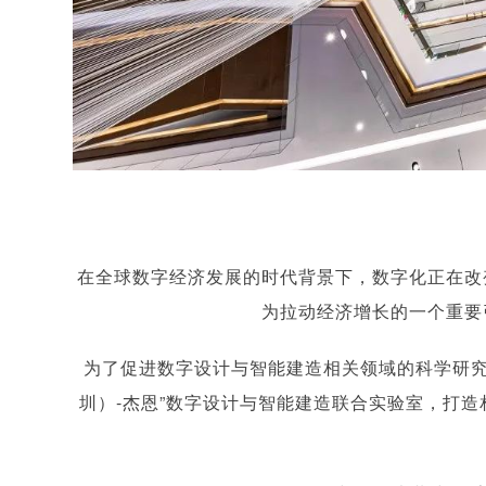
在全球数字经济发展的时代背景下，数字化正在改
为拉动经济增长的一个重要
为了促进数字设计与智能建造相关领域的科学研究
圳）-杰恩”数字设计与智能建造联合实验室，打