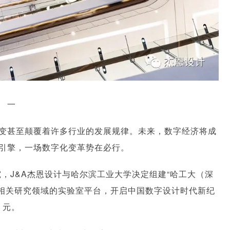
一
变甚至颠覆着许多行业的发展规律。未来，数字经济将成
引擎，一场数字化变革势在必行。
，J&A杰恩设计与哈尔滨工业大学决定组建“哈工大（深
造相关研究领域的实验室平台，开启中国数字设计时代新纪
元。