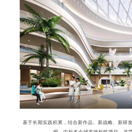
基于长期实践积累，结合新作品、新战略、新研发
报，中标多个城市地标性项目，并