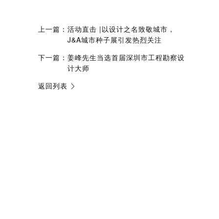
上一篇：
活动直击 |以设计之名致敬城市，
J&A城市种子展引发热烈关注
下一篇：
姜峰先生当选首届深圳市工程勘察设
计大师
返回列表