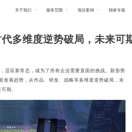
关于我们
服务范围
项目案例
独家专题
时代多维度逆势破局，未来可
势，适应新常态，成为了所有企业需要直面的挑战。新形势
全新发展趋势，从作品、研发、战略等多维度逆势破局，未
来可期。