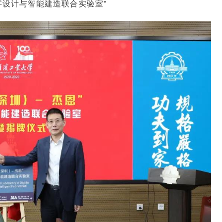
字设计与智能建造联合实验室”