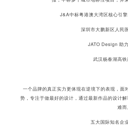
J&A中标粤港澳大湾区核心引
深圳市大鹏新区人民医
JATO Desig
武汉杨春湖高铁
一个品牌的真正实力更体现在逆境下的表现，面对
势，专注于做最好的设计，通过最新作品的设计解
难而
五大国际知名企