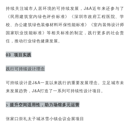
持续关注城市人居环境的可持续发展，J&A近年来还参与了
《民用建筑室内绿色评价标准》《深圳市政府工程医院、学
校、办公建筑绿色装修材料环保性能标准》《室内装饰设计师
国家职业技能标准》等相关标准的制定，践行更多的社会责
任，推动行业绿色健康发展。
03 项目实践
践行可持续设计理念
可持续设计是J&A一直以来践行的重要发展理念。立足城市未
来发展趋势，J&A打造了一系列可持续性设计项目。
> 提升空间适用性，助力场馆多元运营
张家口崇礼太子城冰雪小镇会议会展项目