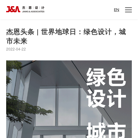
EN
杰恩头条 | 世界地球日：绿色设计，城
市未来
2022-04-22