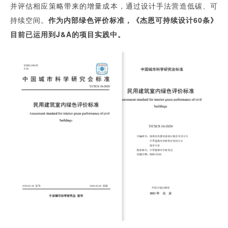
并评估相应策略带来的增量成本，通过设计手法营造低碳、可
持续空间。
作为内部绿色评价标准，《杰恩可持续设计60条》
目前已运用到J&A的项目实践中。