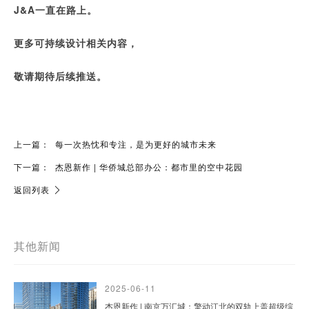
J&A一直在路上。
更多可持续设计相关内容，
敬请期待后续推送。
上一篇：
每一次热忱和专注，是为更好的城市未来
下一篇：
杰恩新作 | 华侨城总部办公：都市里的空中花园
返回列表
其他新闻
2025-06-11
杰恩新作 | 南京万汇城：擎动江北的双轨上盖超级综