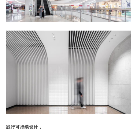
践行可持续设计，