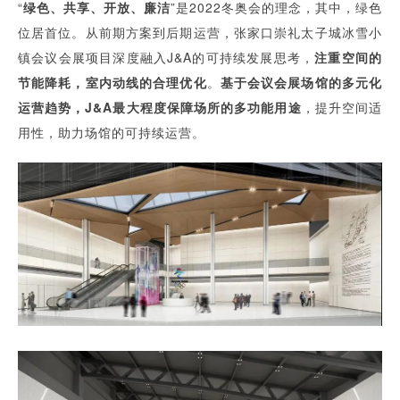
“
绿色、共享、开放、廉洁
”是2022冬奥会的理念，其中，绿色
位居首位。从前期方案到后期运营，张家口崇礼太子城冰雪小
镇会议会展项目深度融入J&A的可持续发展思考，
注重空间的
节能降耗，室内动线的合理优化
。
基于会议会展场馆的多元化
运营趋势，J&A最大程度保障场所的多功能用途
，提升空间适
用性，助力场馆的可持续运营。