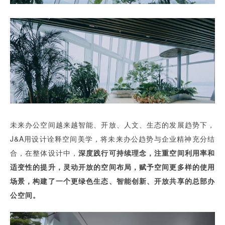
未来办公空间越来越智能、开放、人文、生态的发展趋势下，
J&A用设计诠释空间美学，将未来办公趋势与企业精神充分结
合，在整体设计中，
深度践行可持续理念，
注重空间利用率和
适变性的提
升，灵
动开放的空间布局，赋予空间更多样的使用
场景，构建了一个更绿色生态、智能创新、开放共享的总部办
公空间。