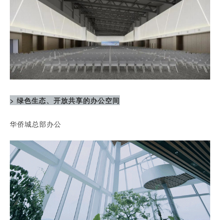
> 绿色生态、开放共享的办公空间
华侨城总部办公