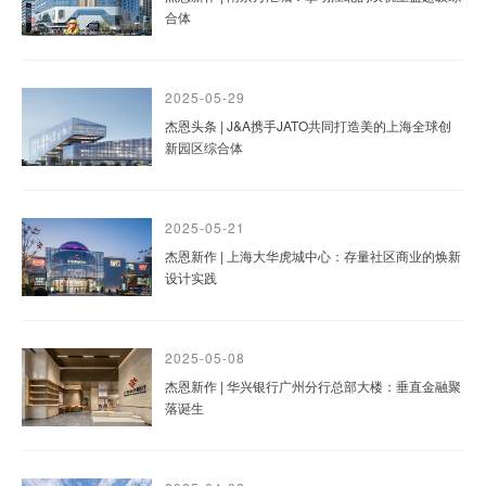
合体
2025-05-29
杰恩头条 | J&A携手JATO共同打造美的上海全球创
新园区综合体
2025-05-21
杰恩新作 | 上海大华虎城中心：存量社区商业的焕新
设计实践
2025-05-08
杰恩新作 | 华兴银行广州分行总部大楼：垂直金融聚
落诞生