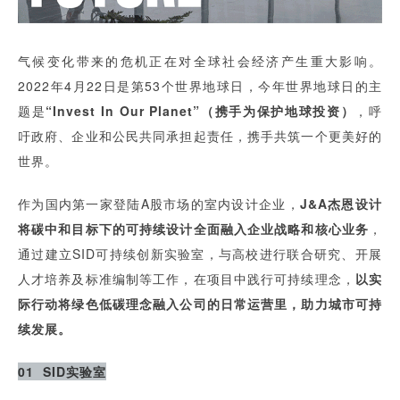
气候变化带来的危机正在对全球社会经济产生重大影响。
2022年4月22日是第53个世界地球日，今年世界地球日的主
题是
“Invest In Our Planet”（携手为保护地球投资）
，呼
吁政府、企业和公民共同承担起责任，携手共筑一个更美好的
世界。
作为国内第一家登陆A股市场的室内设计企业，
J&A杰恩设计
将
碳中和目标下的可持续设计全面融入企业战略和核心业务
，
通过建立SID可持续创新实验室，与高校进行联合研究、开展
人才培养及标准编制等工作，在项目中践行可持续理念，
以实
际行动将绿色低碳理念融入公司的日常运营里，助力城市可持
续发展。
01 SID实验室