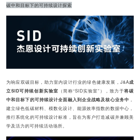
碳中和目标下的可持续设计探索
为响应双碳目标，助力室内设计行业的绿色健康发展，J&A
成
立SID可持续创新实验室
（简称“SID实验室”），致力于
将
碳
中和目标下的可持续设计全面融入到企业战略及核心业务中
，
建立绿色低碳材料、模数化设计、能源效率指数的数据中心，
推行系统化的可持续设计标准，旨在为客户打造减碳并兼顾美
学及活力的可持续活动场所。