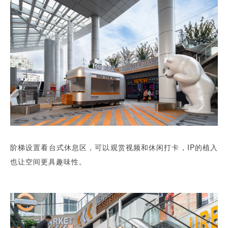
阶梯设置看台式休息区，可以观赏视频和休闲打卡，IP的植入
也让空间更具趣味性。