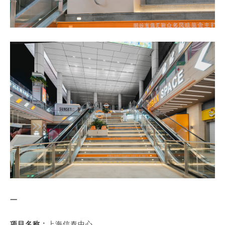
一
项目名称：
上海信泰中心