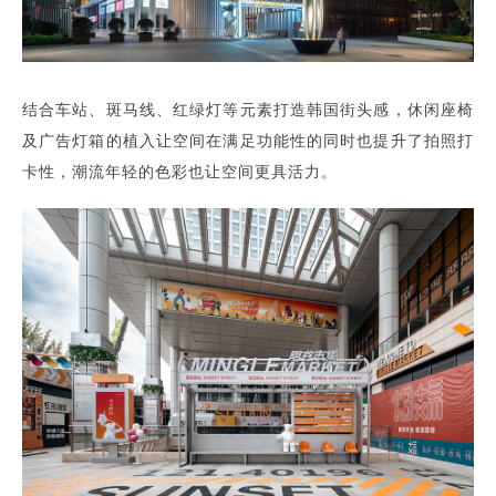
结合车站、斑马线、红绿灯等元素打造韩国街头感，休闲座椅
及广告灯箱的植入让空间在满足功能性的同时也提升了拍照打
卡性，潮流年轻的色彩也让空间更具活力。