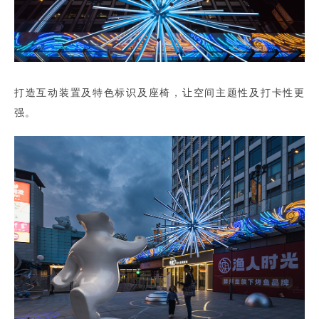
打造互动装置及特色标识及座椅，让空间主题性及打卡性更
强。