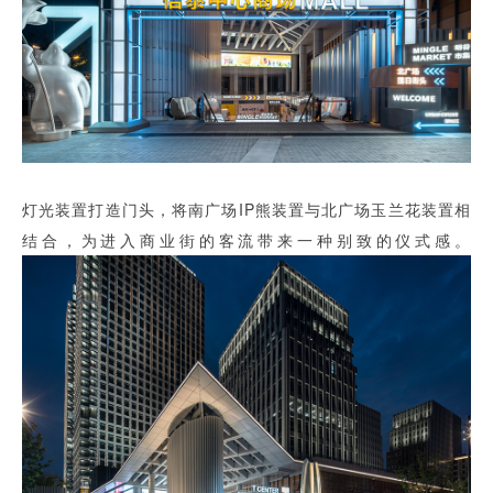
灯光装置打造门头，将南广场IP熊装置与北广场玉兰花装置相
结合，为进入商业街的客流带来一种别致的仪式感。