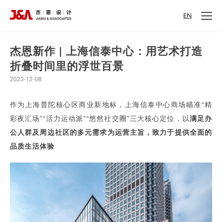
EN
杰恩新作 | 上海信泰中心：用艺术打造
折叠时间里的浮世百景
2023-12-08
作为上海普陀核心区商业新地标，上海信泰中心商场瞄准“精
彩夜汇场”“活力运动派”“悠然社交圈”三大核心定位，以
满足办
公人群及周边社区的多元需求为运营主旨，致力于提供全面的
品质生活体验