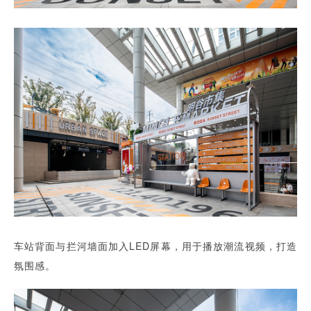
车站背面与拦河墙面加入LED屏幕，用于播放潮流视频，打造
氛围感。