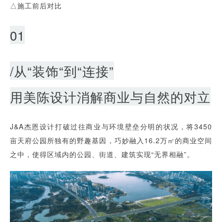
△施工前后对比
01
/从“装饰“到“连接”
用美陈设计消解商业与自然的对立
J&A杰恩设计打破过往商业与环境壁垒分明的状况，将3450
亩天府公园所独有的野趣基因，巧妙融入16.2万㎡的商业空间
之中，使得区域内的公园、街道、建筑实现“无界相融”。