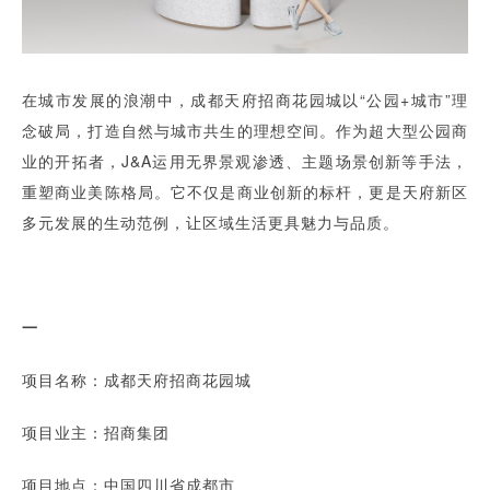
在城市发展的浪潮中，成都天府招商花园城以“公园+城市”理
念破局，打造自然与城市共生的理想空间。作为超大型公园商
业的开拓者，J&A运用无界景观渗透、主题场景创新等手法，
重塑商业美陈格局。它不仅是商业创新的标杆，更是天府新区
多元发展的生动范例，让区域生活更具魅力与品质。
一
项目名称：成都天府招商花园城
项目业主：招商集团
项目地点：中国四川省成都市