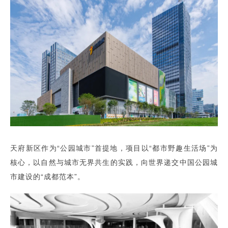
天府新区作为“公园城市”首提地，项目以“都市野趣生活场”为
核心，以自然与城市无界共生的实践，向世界递交中国公园城
市建设的“成都范本”。