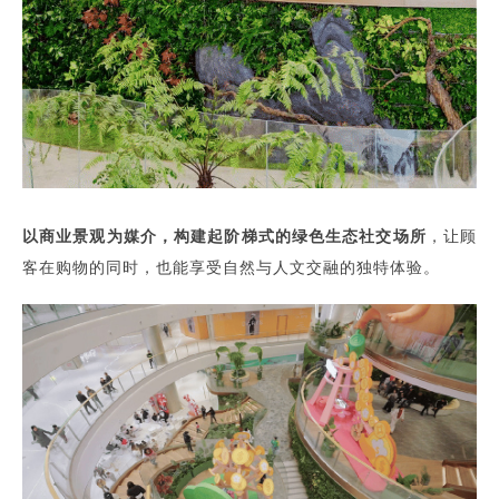
以商业景观为媒介，构建起阶梯式的绿色生态社交场所
，让顾
客在购物的同时，也能享受自然与人文交融的独特体验。