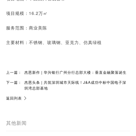
项目规模：16.2万㎡
服务范围：商业美陈
主要材料：不锈钢、玻璃钢、亚克力、仿真绿植
上一篇：
杰恩新作 | 华兴银行广州分行总部大楼：垂直金融聚落诞生
下一篇：
杰恩头条 | 共筑深圳城市天际线！J&A成功中标中国电子深
圳湾总部基地
返回列表
其他新闻