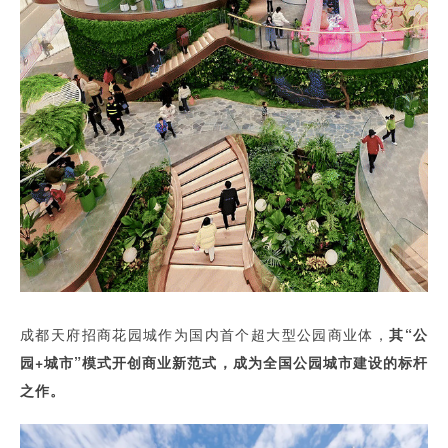
成都天府招商花园城作为国内首个超大型公园商业体，
其“公
园+城市”模式开创商业新范式，成为全国公园城市建设的标杆
之作。