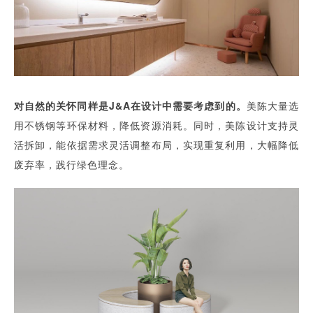
对自然的关怀同样是J&A在设计中需要考虑到的。
美陈大量选
用不锈钢等环保材料，降低资源消耗。同时，美陈设计支持灵
活拆卸，能依据需求灵活调整布局，实现重复利用，大幅降低
废弃率，践行绿色理念。