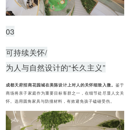
03
可持续关怀/
为人与自然设计的“长久主义”
成都天府招商花园城在美陈设计上对人的关怀细致入微。
鉴于
商场将亲子家庭作为重要目标客群之一，在细节处尽显人文关
怀。选用圆角家具与防撞材料，有效避免孩子磕碰受伤。