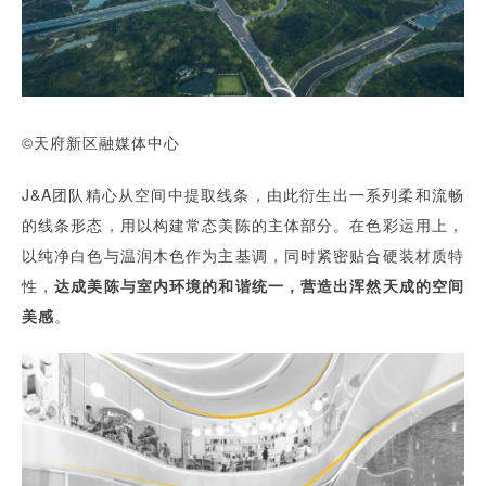
©天府新区融媒体中心
J&A团队精心从空间中提取线条，由此衍生出一系列柔和流畅
的线条形态，用以构建常态美陈的主体部分。在色彩运用上，
以纯净白色与温润木色作为主基调，同时紧密贴合硬装材质特
性，
达成美陈与室内环境的和谐统一，营造出浑然天成的空间
美感
。