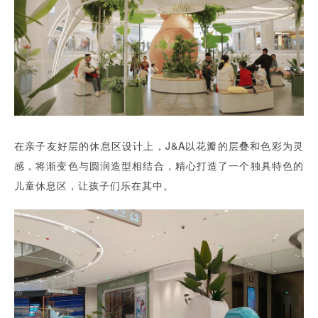
在亲子友好层的休息区设计上，J&A以花瓣的层叠和色彩为灵
感，将渐变色与圆润造型相结合，精心打造了一个独具特色的
儿童休息区，让孩子们乐在其中。