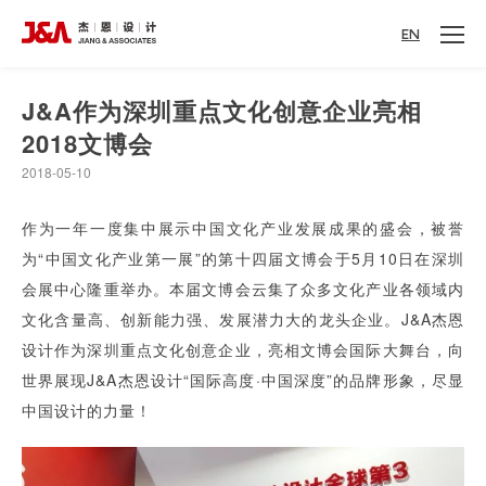
EN
J&A作为深圳重点文化创意企业亮相
2018文博会
2018-05-10
作为一年一度集中展示中国文化产业发展成果的盛会，被誉
为“中国文化产业第一展”的第十四届文博会于5月10日在深圳
会展中心隆重举办。本届文博会云集了众多文化产业各领域内
文化含量高、创新能力强、发展潜力大的龙头企业。J&A杰恩
设计作为深圳重点文化创意企业，亮相文博会国际大舞台，向
世界展现J&A杰恩设计“国际高度·中国深度”的品牌形象，尽显
中国设计的力量！