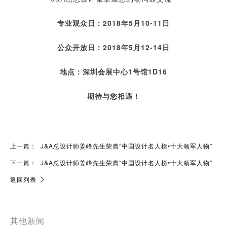
专业观众日：2018年5月10-11日
公众开放日：2018年5月12-14日
地点：深圳会展中心1号馆1D16
期待与您相遇！
上一篇：
J&A总设计师姜峰先生荣膺“中国设计名人榜•十大领军人物”
下一篇：
J&A总设计师姜峰先生荣膺“中国设计名人榜•十大领军人物”
返回列表
其他新闻