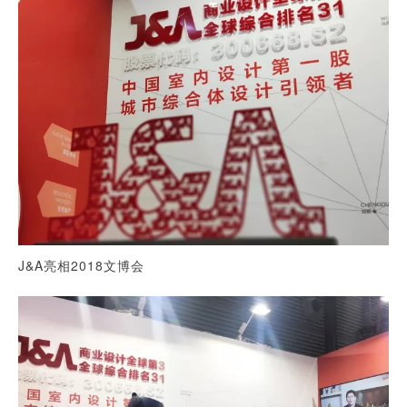
J&A亮相2018文博会