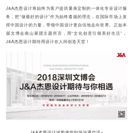
J&A杰恩设计将始终为客户提供量身定制的一体化专业设计服
务，把“做最好的设计”作为始终遵循的理念，在国际市场上发
挥中国设计的力量，带领中国设计更自信地走向世界。正如本
届文博会南山展团主题所言，用“文化创意引领美好生活”，
J&A杰恩设计期待用设计在人间创造天堂！
J&A杰恩设计诚挚邀您到场沟通交流~