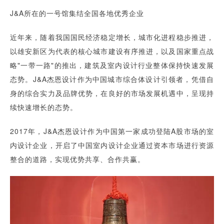
J&A所在的一号馆集结全国各地优秀企业
近年来，随着我国国民经济稳定增长，城市化进程稳步推进，
以雄安新区为代表的核心城市建设有序推进，以及国家重点战
略"一带一路"的推出，建筑及室内设计行业整体保持快速发展
态势。J&A杰恩设计作为中国城市综合体设计引领者，凭借自
身的综合实力及品牌优势，在良好的市场发展机遇中，呈现持
续快速增长的态势。
2017年，J&A杰恩设计作为中国第一家成功登陆A股市场的室
内设计企业，开启了中国室内设计企业通过资本市场进行资源
整合的道路，实现优势共享、合作共赢。