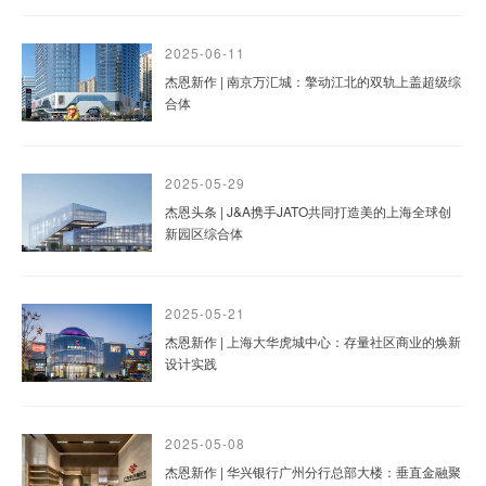
2025-06-11
杰恩新作 | 南京万汇城：擎动江北的双轨上盖超级综
合体
2025-05-29
杰恩头条 | J&A携手JATO共同打造美的上海全球创
新园区综合体
2025-05-21
杰恩新作 | 上海大华虎城中心：存量社区商业的焕新
设计实践
2025-05-08
杰恩新作 | 华兴银行广州分行总部大楼：垂直金融聚