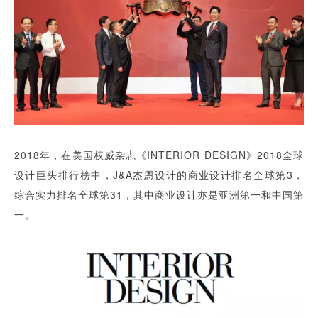
2018年，在美国权威杂志《INTERIOR DESIGN》2018全球
设计巨头排行榜中，J&A杰恩设计的商业设计排名全球第3，
综合实力排名全球第31，其中商业设计亦是亚洲第一和中国第
一。