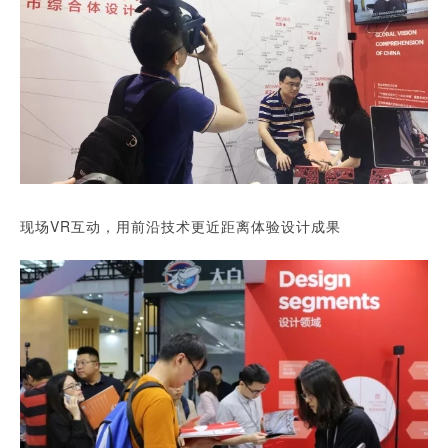
现场VR互动，用前沿技术更近距离体验设计成果