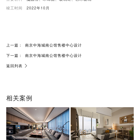
竣工时间
2022年10月
上一篇：
南京中海城南公馆售楼中心设计
下一篇：
南京中海城南公馆售楼中心设计
返回列表
相关案例