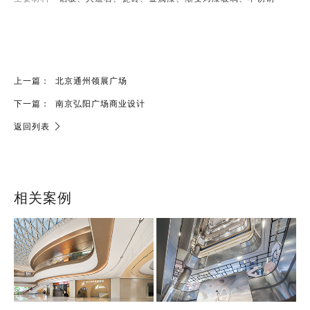
上一篇：
北京通州领展广场
下一篇：
南京弘阳广场商业设计
返回列表
相关案例