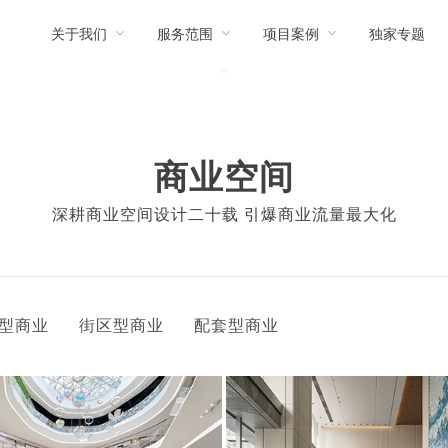
关于我们
服务范围
项目案例
独家专题
商业空间
深耕商业空间设计二十载 引爆商业流量最大化
型商业
街区型商业
配套型商业