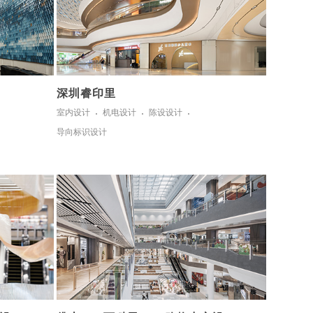
深圳睿印里
室内设计
机电设计
陈设设计
导向标识设计