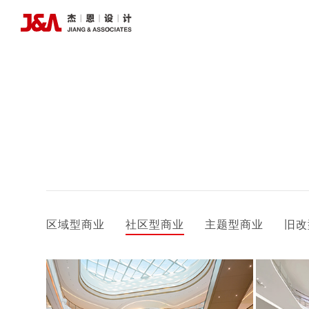
区域型商业
社区型商业
主题型商业
旧改