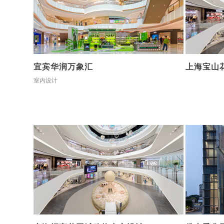
宜宾华润万象汇
上海宝山
室内设计