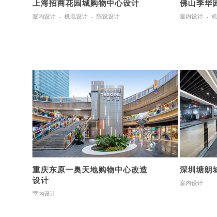
上海招商花园城购物中心设计
佛山季华
室内设计
机电设计
陈设设计
室内设计
重庆东原一奥天地购物中心改造
深圳塘朗
设计
室内设计
室内设计