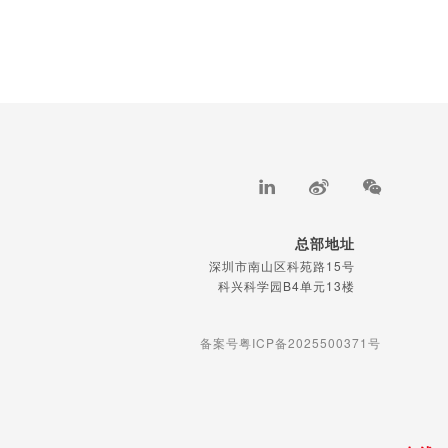
总部地址
深圳市南山区科苑路15号
科兴科学园B4单元13楼
备案号粤ICP备2025500371号