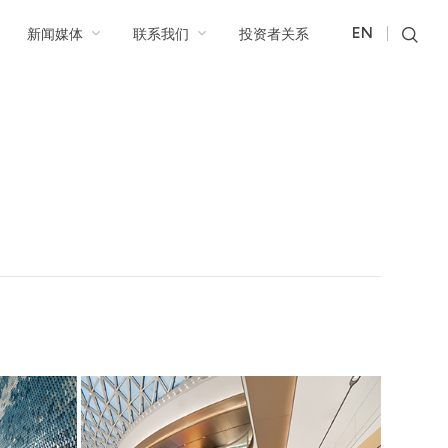
新闻媒体
联系我们
投资者关系
EN