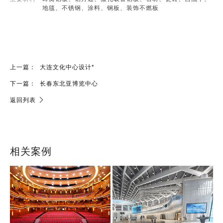
地毯、不锈钢、涂料、钢板、装饰不燃板
上一篇：
大连文化中心设计*
下一篇：
长春东北亚博览中心
返回列表
相关案例