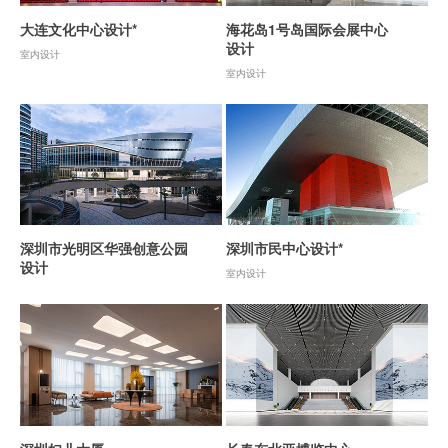
大连文化中心设计*
海花岛1号岛国际会展中心
设计
室内设计
室内设计
深圳市光明区华强创意公园
深圳市民中心设计*
设计
室内设计