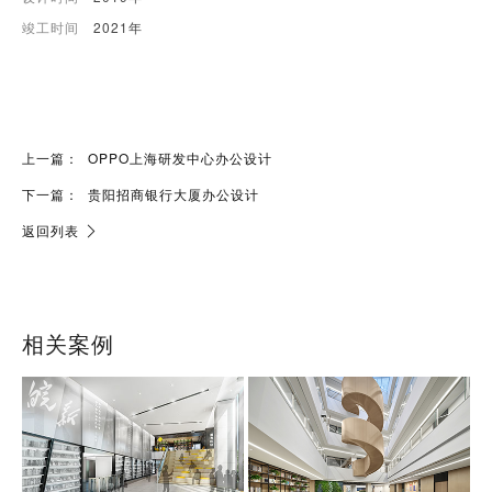
竣工时间
2021年
上一篇：
OPPO上海研发中心办公设计
下一篇：
贵阳招商银行大厦办公设计
返回列表
相关案例