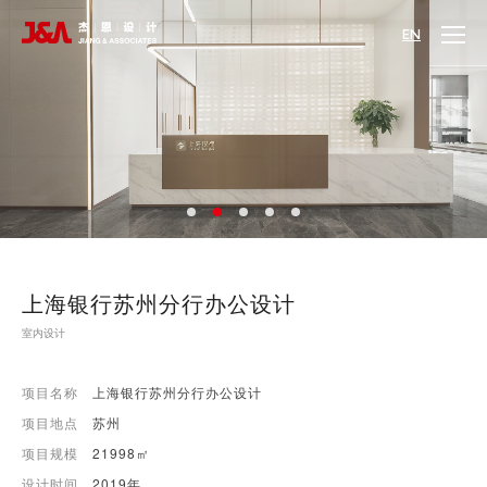
EN
上海银行苏州分行办公设计
室内设计
项目名称
上海银行苏州分行办公设计
项目地点
苏州
项目规模
21998㎡
设计时间
2019年