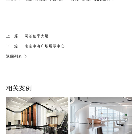
上一篇：
网谷创享大厦
下一篇：
南京中海广场展示中心
返回列表
相关案例