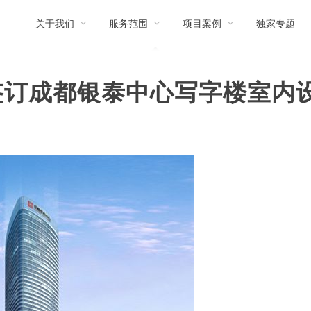
关于我们
服务范围
项目案例
独家专题
签订成都银泰中心写字楼室内