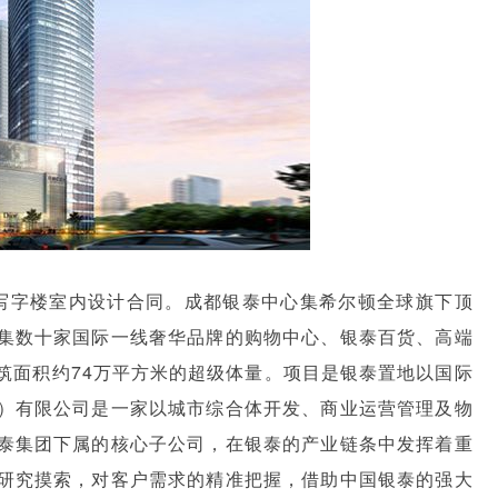
心写字楼室内设计合同。成都银泰中心集希尔顿全球旗下顶
集数十家国际一线奢华品牌的购物中心、银泰百货、高端
筑面积约74万平方米的超级体量。项目是银泰置地以国际
）有限公司是一家以城市综合体开发、商业运营管理及物
泰集团下属的核心子公司，在银泰的产业链条中发挥着重
研究摸索，对客户需求的精准把握，借助中国银泰的强大