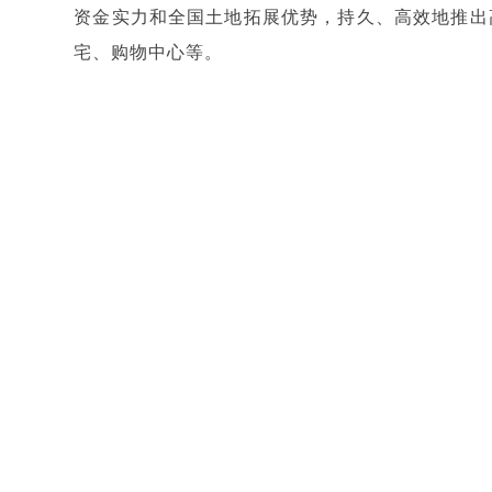
资金实力和全国土地拓展优势，持久、高效地推出
宅、购物中心等。