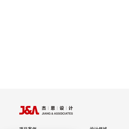
项目案例
设计领域