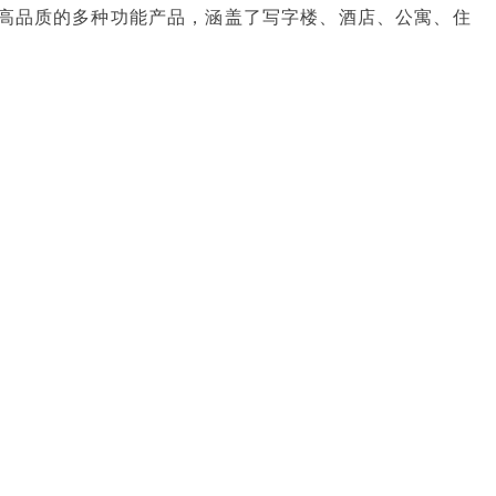
高品质的多种功能产品，涵盖了写字楼、酒店、公寓、住