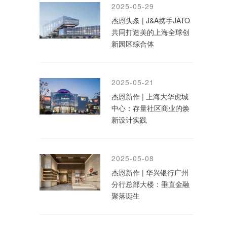
2025-05-29
杰恩头条 | J&A携手JATO
共同打造美的上海全球创
新园区综合体
2025-05-21
杰恩新作 | 上海大华虎城
中心：存量社区商业的焕
新设计实践
2025-05-08
杰恩新作 | 华兴银行广州
分行总部大楼：垂直金融
聚落诞生