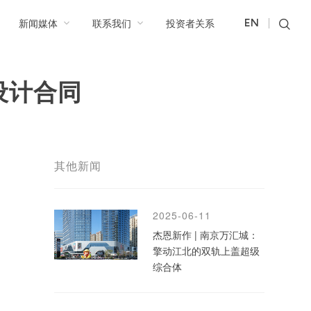
新闻媒体
联系我们
投资者关系
EN
设计合同
其他新闻
2025-06-11
杰恩新作 | 南京万汇城：
擎动江北的双轨上盖超级
综合体