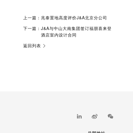
上一篇：
兆泰置地高度评价J&A北京分公司
下一篇：
J&A与中山大南集团签订福朋喜来登
酒店室内设计合同
返回列表