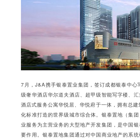
7月，J&A携手银泰置业集团，签订成都银泰中
级奢华酒店华尔道夫酒店、超甲级智能写字楼、汇
酒店式服务公寓华悦居、华悦府于一体，拥有总建
化标准打造的世界级城市综合体。银泰置地（集团
业服务为主营业务的大型地产开发集团，是中国银
要作用。银泰置地集团通过对中国商业地产的系统