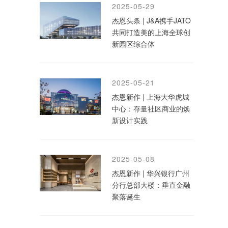
2025-05-29
杰恩头条 | J&A携手JATO
共同打造美的上海全球创
新园区综合体
2025-05-21
杰恩新作 | 上海大华虎城
中心：存量社区商业的焕
新设计实践
2025-05-08
杰恩新作 | 华兴银行广州
分行总部大楼：垂直金融
聚落诞生