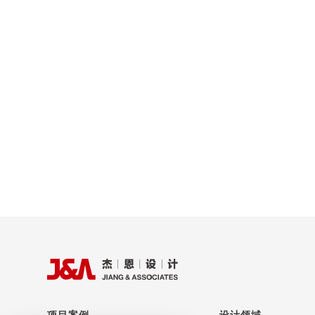
项目案例
设计领域