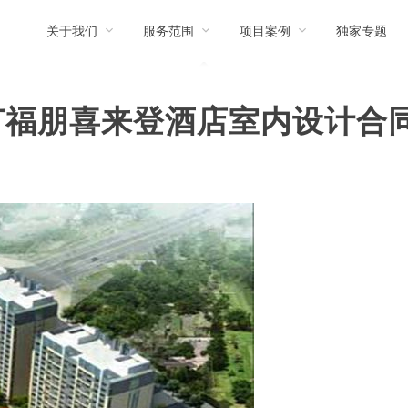
关于我们
服务范围
项目案例
独家专题
订福朋喜来登酒店室内设计合