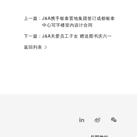
上一篇：
J&A携手银泰置地集团签订成都银泰
中心写字楼室内设计合同
下一篇：
J&A关爱员工子女 赠送图书庆六一
返回列表