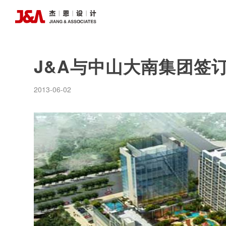
J&A与中山大南集团签
2013-06-02