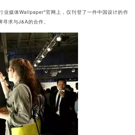
媒体Wallpaper*官网上，仅刊登了一件中国设计的作
寻求与J&A的合作。