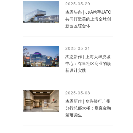
2025-05-29
杰恩头条 | J&A携手JATO
共同打造美的上海全球创
新园区综合体
2025-05-21
杰恩新作 | 上海大华虎城
中心：存量社区商业的焕
新设计实践
2025-05-08
杰恩新作 | 华兴银行广州
分行总部大楼：垂直金融
聚落诞生