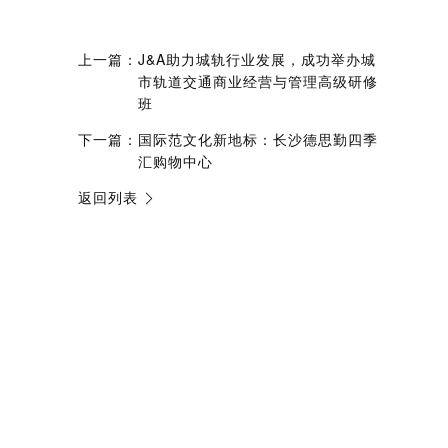
上一篇：
J&A助力城轨行业发展，成功举办城
市轨道交通商业经营与管理高级研修
班
下一篇：
国际范文化新地标：长沙德思勤四季
汇购物中心
返回列表