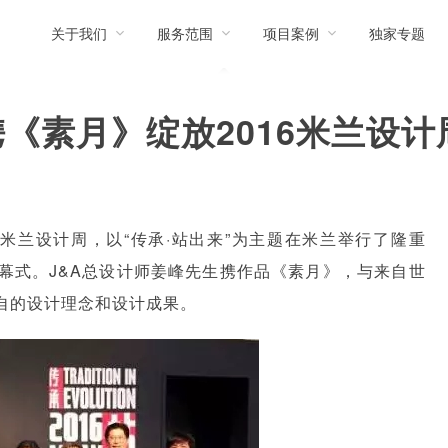
关于我们
服务范围
项目案例
独家专题
《素月》绽放2016米兰设计
的米兰设计周，以“传承·站出来”为主题在米兰举行了隆重
开幕式。J&A总设计师姜峰先生携作品《素月》，与来自世
自的设计理念和设计成果。