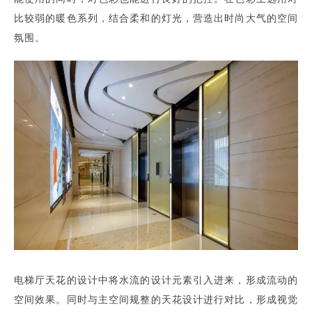
比较弱的暖色系列，结合柔和的灯光，营造出时尚大气的空间
氛围。
电梯厅天花的设计中将水流的设计元素引入进来，形成流动的
空间效果。同时与主空间规整的天花设计进行对比，形成视觉