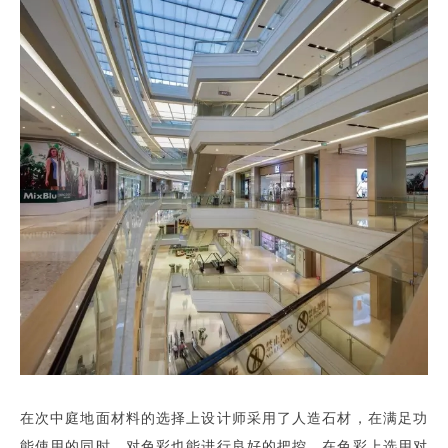
在次中庭地面材料的选择上设计师采用了人造石材，在满足功
能使用的同时，对色彩也能进行良好的把控。在色彩上选用对