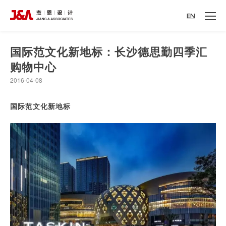
EN
国际范文化新地标：长沙德思勤四季汇
购物中心
2016-04-08
国际范文化新地标