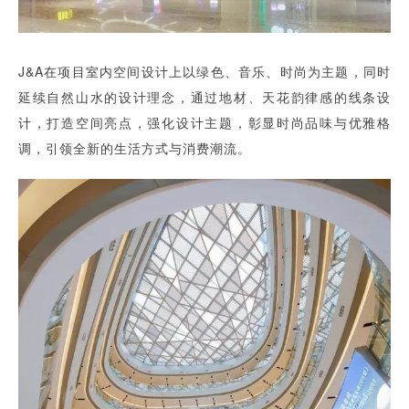
J&A在项目室内空间设计上以绿色、音乐、时尚为主题，同时
延续自然山水的设计理念，通过地材、天花韵律感的线条设
计，打造空间亮点，强化设计主题，彰显时尚品味与优雅格
调，引领全新的生活方式与消费潮流。