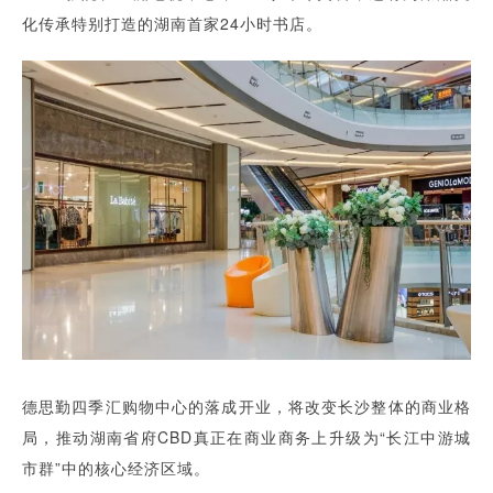
化传承特别打造的湖南首家24小时书店。
德思勤四季汇购物中心的落成开业，将改变长沙整体的商业格
局，推动湖南省府CBD真正在商业商务上升级为“长江中游城
市群”中的核心经济区域。