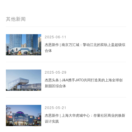
其他新闻
2025-06-11
杰恩新作 | 南京万汇城：擎动江北的双轨上盖超级综
合体
2025-05-29
杰恩头条 | J&A携手JATO共同打造美的上海全球创
新园区综合体
2025-05-21
杰恩新作 | 上海大华虎城中心：存量社区商业的焕新
设计实践