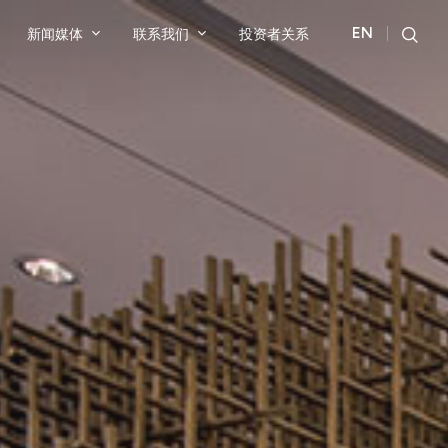
新闻媒体
联系我们
投资者关系
EN