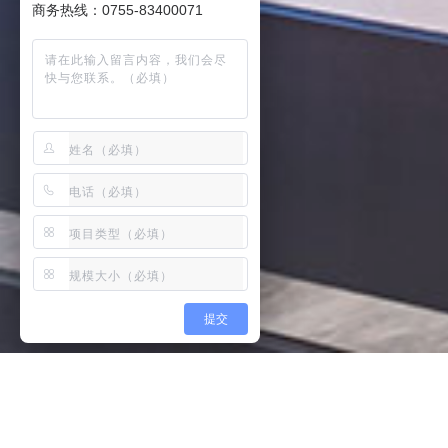
商务热线：0755-83400071
提交