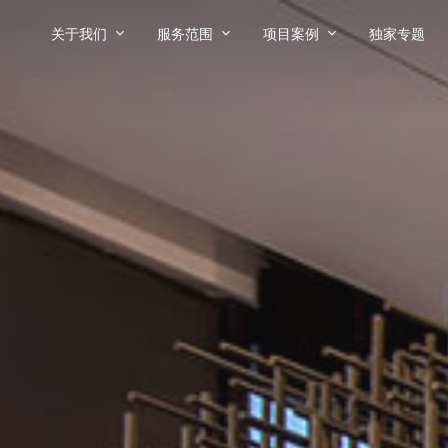
关于我们
服务范围
项目案例
独家专题