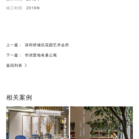
竣工时间
2019年
上一篇：
深圳侨城坊花园艺术会所
下一篇：
华润置地有巢公寓
返回列表
相关案例