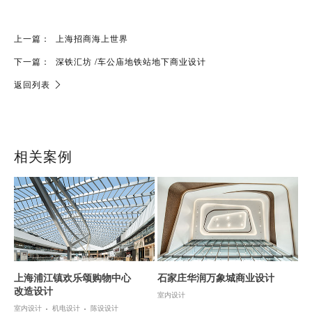
上一篇：
上海招商海上世界
下一篇：
深铁汇坊 /车公庙地铁站地下商业设计
返回列表
相关案例
上海浦江镇欢乐颂购物中心
石家庄华润万象城商业设计
改造设计
室内设计
室内设计
机电设计
陈设设计