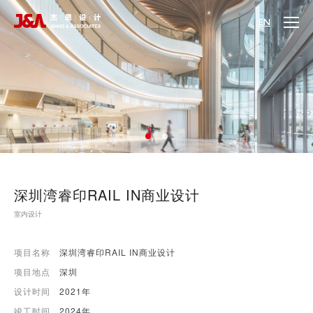
EN
深圳湾睿印RAIL IN商业设计
室内设计
项目名称
深圳湾睿印RAIL IN商业设计
项目地点
深圳
设计时间
2021年
竣工时间
2024年