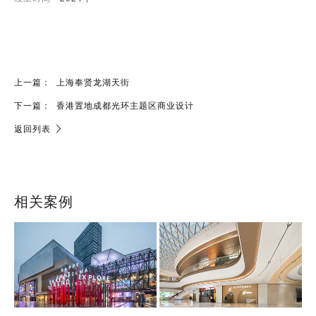
上一篇：
上海奉贤龙湖天街
下一篇：
香港置地成都光环主题区商业设计
返回列表
相关案例