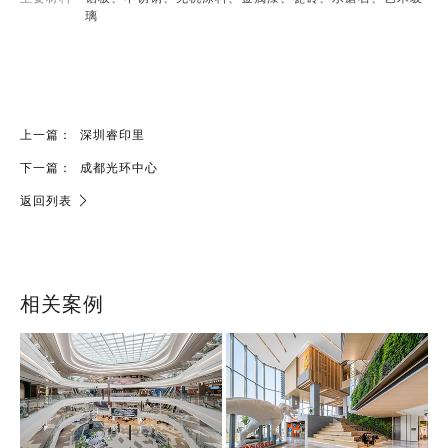
璃
上一篇：
深圳睿印里
下一篇：
成都光环中心
返回列表
相关案例