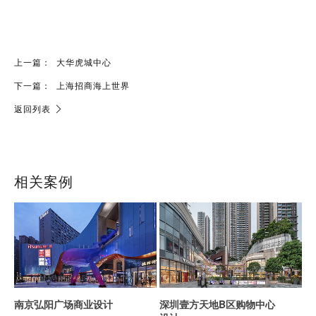
上一篇：
大华虎城中心
下一篇：
上海招商海上世界
返回列表
相关案例
南京弘阳广场商业设计
深圳壹方天地B区购物中心