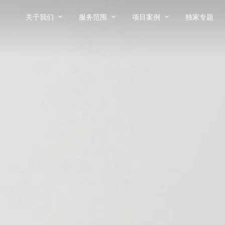
关于我们
服务范围
项目案例
独家专题