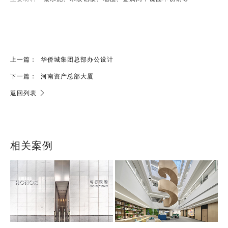
上一篇：
华侨城集团总部办公设计
下一篇：
河南资产总部大厦
返回列表
相关案例