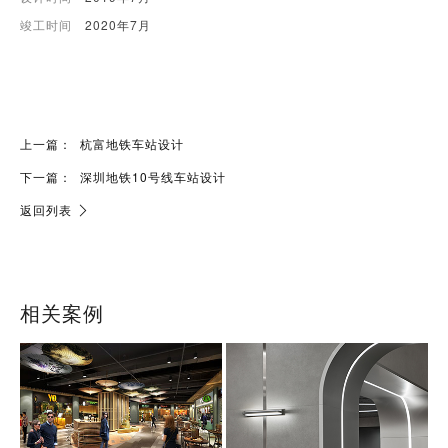
竣工时间
2020年7月
上一篇：
杭富地铁车站设计
下一篇：
深圳地铁10号线车站设计
返回列表
相关案例