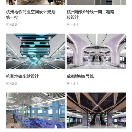
杭州地铁商业空间设计规划
杭州地铁9号线一期工程南
第一批
段设计
室内设计
室内设计
杭富地铁车站设计
成都地铁9号线
室内设计
室内设计