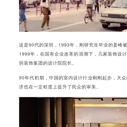
这是90代的深圳，1993年，刚研究生毕业的姜
1999年，在国有企业改革的浪潮下，几家装饰设
圳装饰集团的设计院院长。
90年代初期，中国的室内设计行业刚刚起步，大
济也在一定程度上提升了民众的审美。