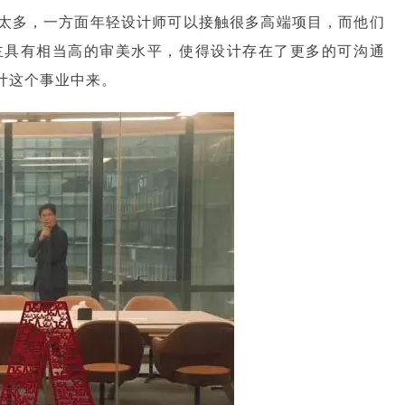
太多，一方面年轻设计师可以接触很多高端项目，而他们
主具有相当高的审美水平，使得设计存在了更多的可沟通
计这个事业中来。