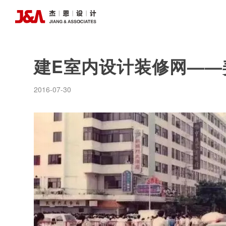
建E室内设计装修网——
2016-07-30