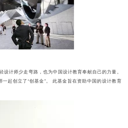
轻设计师少走弯路，也为中国设计教育奉献自己的力量。
一起创立了“创基金”。 此基金旨在资助中国的设计教育