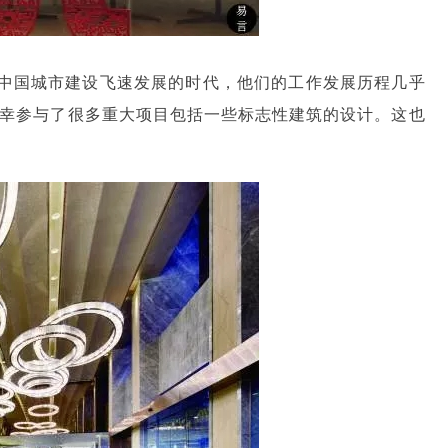
中国城市建设飞速发展的时代，他们的工作发展历程几乎
有幸参与了很多重大项目包括一些标志性建筑的设计。这也