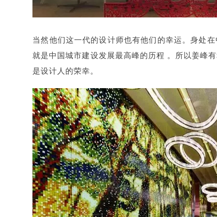
当然他们这一代的设计师也有他们的幸运。身处在
就是中国城市建设发展最高峰的历程 。所以姜峰
是设计人的荣幸。