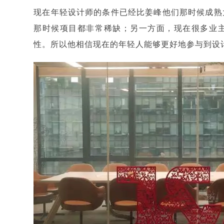
现在年轻设计师的条件已经比姜峰他们那时候成熟
那时候项目都非常稀缺；另一方面，现在很多业
性。所以他相信现在的年轻人能够更好地参与到设