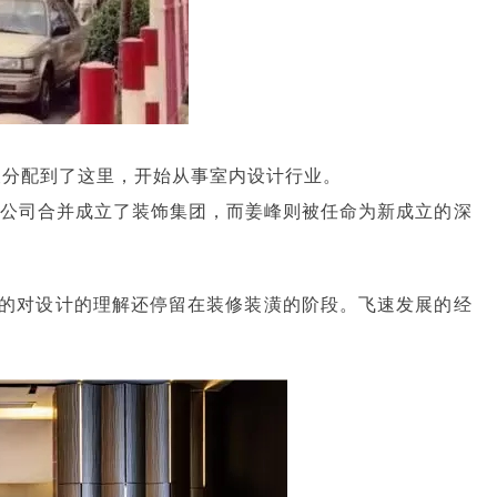
峰被分配到了这里，开始从事室内设计行业。
计公司合并成立了装饰集团，而姜峰则被任命为新成立的深
众的对设计的理解还停留在装修装潢的阶段。飞速发展的经