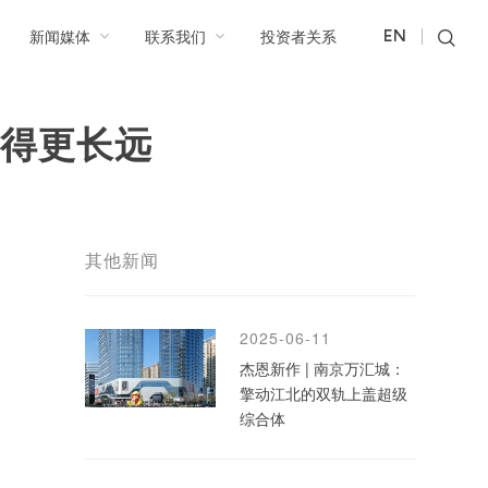
新闻媒体
联系我们
投资者关系
EN
走得更长远
其他新闻
2025-06-11
杰恩新作 | 南京万汇城：
擎动江北的双轨上盖超级
综合体