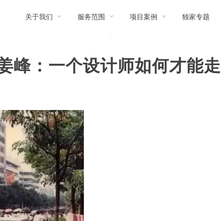
关于我们
服务范围
项目案例
独家专题
姜峰：一个设计师如何才能