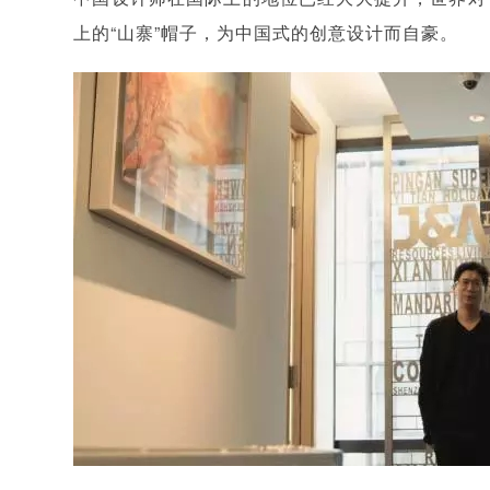
上的“山寨”帽子，为中国式的创意设计而自豪。