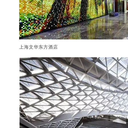
上海文华东方酒店