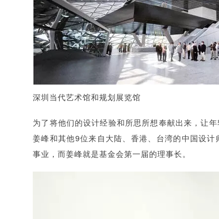
深圳当代艺术馆和规划展览馆
为了将他们的设计经验和所思所想奉献出来，让年
姜峰和其他9位来自大陆、香港、台湾的中国设计师
事业，而姜峰就是基金会第一届的理事长。