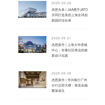
2025-05-29
杰恩头条 | J&A携手JATO
共同打造美的上海全球创
新园区综合体
2025-05-21
杰恩新作 | 上海大华虎城
中心：存量社区商业的焕
新设计实践
2025-05-08
杰恩新作 | 华兴银行广州
分行总部大楼：垂直金融
聚落诞生