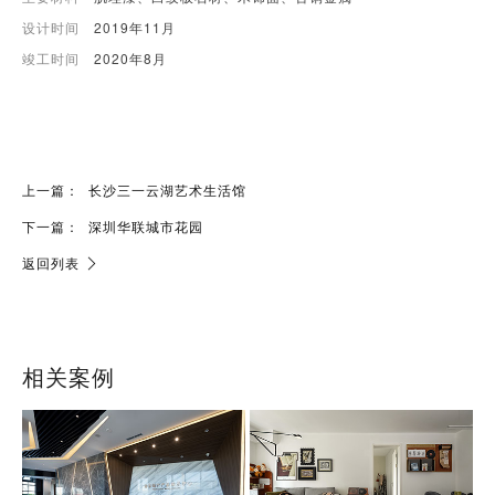
设计时间
2019年11月
竣工时间
2020年8月
上一篇：
长沙三一云湖艺术生活馆
下一篇：
深圳华联城市花园
返回列表
相关案例