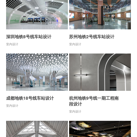
深圳地铁8号线车站设计
苏州地铁2号线车站设计
室内设计
室内设计
成都地铁18号线车站设计
杭州地铁9号线一期工程南
段设计
室内设计
室内设计