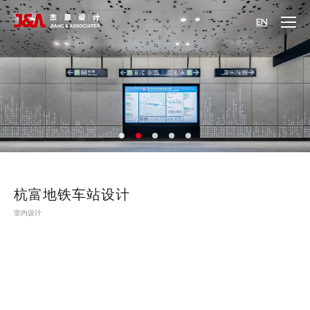
EN
杭富地铁车站设计
室内设计