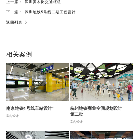
上一篇：
深圳黄木岗交通枢纽
下一篇：
深圳地铁5号线二期工程设计
返回列表
相关案例
南京地铁1号线车站设计*
杭州地铁商业空间规划设计
第二批
室内设计
室内设计