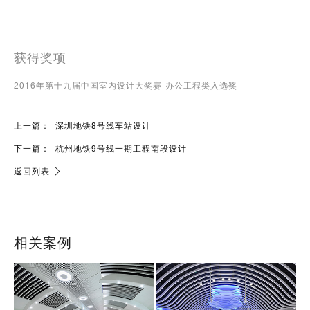
获得奖项
2016年第十九届中国室内设计大奖赛-办公工程类入选奖
上一篇：
深圳地铁8号线车站设计
下一篇：
杭州地铁9号线一期工程南段设计
返回列表
相关案例