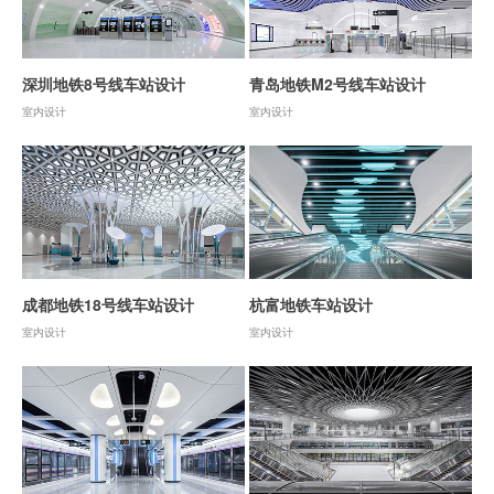
深圳地铁8号线车站设计
青岛地铁M2号线车站设计
室内设计
室内设计
成都地铁18号线车站设计
杭富地铁车站设计
室内设计
室内设计